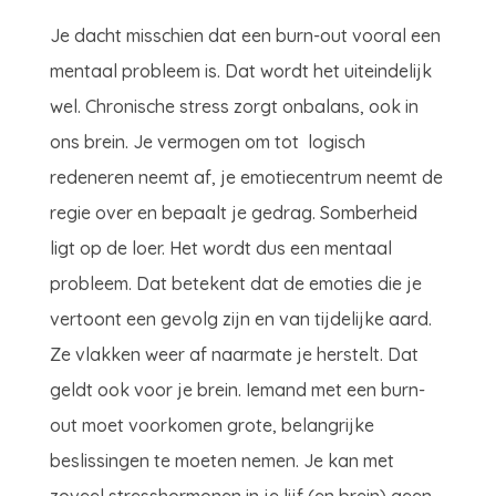
Je dacht misschien dat een burn-out vooral een
mentaal probleem is. Dat wordt het uiteindelijk
wel. Chronische stress zorgt onbalans, ook in
ons brein. Je vermogen om tot logisch
redeneren neemt af, je emotiecentrum neemt de
regie over en bepaalt je gedrag. Somberheid
ligt op de loer. Het wordt dus een mentaal
probleem. Dat betekent dat de emoties die je
vertoont een gevolg zijn en van tijdelijke aard.
Ze vlakken weer af naarmate je herstelt. Dat
geldt ook voor je brein. Iemand met een burn-
out moet voorkomen grote, belangrijke
beslissingen te moeten nemen. Je kan met