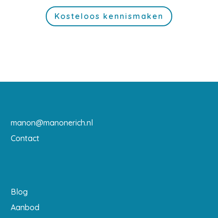
Kosteloos kennismaken
manon@manonerich.nl
Contact
Blog
Aanbod