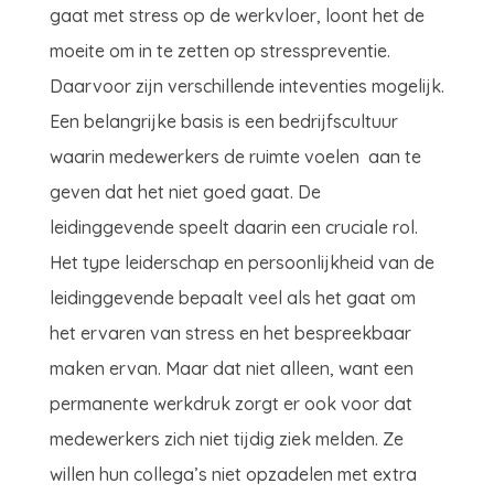
gaat met stress op de werkvloer, loont het de
moeite om in te zetten op stresspreventie.
Daarvoor zijn verschillende inteventies mogelijk.
Een belangrijke basis is een bedrijfscultuur
waarin medewerkers de ruimte voelen aan te
geven dat het niet goed gaat. De
leidinggevende speelt daarin een cruciale rol.
Het type leiderschap en persoonlijkheid van de
leidinggevende bepaalt veel als het gaat om
het ervaren van stress en het bespreekbaar
maken ervan. Maar dat niet alleen, want een
permanente werkdruk zorgt er ook voor dat
medewerkers zich niet tijdig ziek melden. Ze
willen hun collega’s niet opzadelen met extra