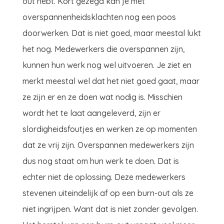
out hebt. Kort gezegd kan je met
overspannenheidsklachten nog een poos
doorwerken. Dat is niet goed, maar meestal lukt
het nog. Medewerkers die overspannen zijn,
kunnen hun werk nog wel uitvoeren. Je ziet en
merkt meestal wel dat het niet goed gaat, maar
ze zijn er en ze doen wat nodig is. Misschien
wordt het te laat aangeleverd, zijn er
slordigheidsfoutjes en werken ze op momenten
dat ze vrij zijn. Overspannen medewerkers zijn
dus nog staat om hun werk te doen. Dat is
echter niet de oplossing. Deze medewerkers
stevenen uiteindelijk af op een burn-out als ze
niet ingrijpen. Want dat is niet zonder gevolgen.