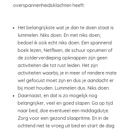
overspannenheidsklachten heeft:
Het belangrijkste wat je dan te doen staat is
lummelen. Niks doen. En met niks doen,
bedoel ik ook echt niks doen. Een spannend
boek lezen, Netflixen, de schuur opruimen of
de zolderverdieping opknappen zijn geen
activiteiten die tot rust leiden. Het zijn
activiteiten waarbij je in meer of mindere mate
wel gefocust moet zijn en dus je aandacht er
bij moet houden. Lummelen dus. Niks doen.
Daarnaast, en dat is zo mogelijk nog
belangrijker, veel en goed slapen. Ga op tijd
naar bed, doe eventueel een middagdutje.
Zorg voor een gezond slaapritme. En in de
ochtend niet te vroeg uit bed en start de dag