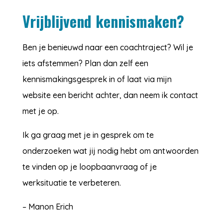
Vrijblijvend kennismaken?
Ben je benieuwd naar een coachtraject? Wil je
iets afstemmen? Plan dan zelf een
kennismakingsgesprek in of laat via mijn
website een bericht achter, dan neem ik contact
met je op.
Ik ga graag met je in gesprek om te
onderzoeken wat jij nodig hebt om antwoorden
te vinden op je loopbaanvraag of je
werksituatie te verbeteren.
– Manon Erich