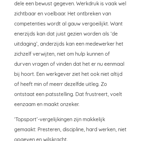
dele een bewust gegeven. Werkdruk is vaak wel
zichtbaar en voelbaar. Het ontbreken van
competenties wordt al gauw vergoeilijkt. Want
enerzijds kan dat juist gezien worden als ‘de
uitdaging’, anderzijds kan een medewerker het
zichzelf verwijten, niet om hulp kunnen of
durven vragen of vinden dat het er nu eenmaal
bij hoort. Een werkgever ziet het ook niet altijd
of heeft min of meerr dezelfde uitleg. Zo
ontstaat een patsstelling. Dat frustreert, voelt
eenzaam en maakt onzeker.
‘Topsport’-vergelijkingen zijn makkelijk
gemaakt: Presteren, discipline, hard werken, niet
opgeven en wilskracht.