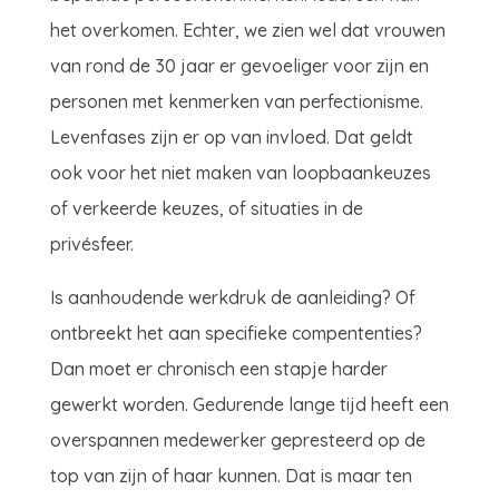
het overkomen. Echter, we zien wel dat vrouwen
van rond de 30 jaar er gevoeliger voor zijn en
personen met kenmerken van perfectionisme.
Levenfases zijn er op van invloed. Dat geldt
ook voor het niet maken van loopbaankeuzes
of verkeerde keuzes, of situaties in de
privésfeer.
Is aanhoudende werkdruk de aanleiding? Of
ontbreekt het aan specifieke compententies?
Dan moet er chronisch een stapje harder
gewerkt worden. Gedurende lange tijd heeft een
overspannen medewerker gepresteerd op de
top van zijn of haar kunnen. Dat is maar ten