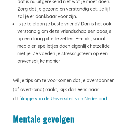
dat is nu uitgerekend niet wat je moet doen.
Zorg dat je gezond en verstandig eet. Je lijf
zal je er dankbaar voor zijn.
Is je telefoon je beste vriend? Dan is het ook
verstandig om deze vriendschap een poosje
op een laag pitje te zetten. E-mails, social
media en spelletjes doen eigenlijk hetzelfde
met je. Ze voeden je stresssysteem op een
onwenselijke manier.
Wil je tips om te voorkomen dat je overspannen
(of overtraind) raakt, kijk dan eens naar
dit
filmpje van de Universiteit van Nederland
.
Mentale gevolgen