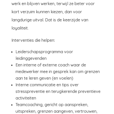
werk en blijven werken, terwijl ze beter voor
kort verzuim kunnen kiezen, dan voor
langdurige uitval. Dat is de keerzijde van
loyaliteit.
Interventies die helpen:
Leiderschapsprogramma voor
leidinggevenden
Een interne of externe coach waar de
medewerker mee in gesprek kan om grenzen
aan te leren geven (en voelen)
Interne communicatie en tips over
stresspreventie en terugkerende preventieve
activiteiten
Teamcoaching, gericht op aanspreken,
uitspreken, grenzen aangeven, vertrouwen,