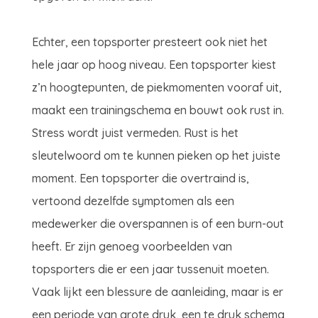
Echter, een topsporter presteert ook niet het
hele jaar op hoog niveau. Een topsporter kiest
z’n hoogtepunten, de piekmomenten vooraf uit,
maakt een trainingschema en bouwt ook rust in.
Stress wordt juist vermeden. Rust is het
sleutelwoord om te kunnen pieken op het juiste
moment. Een topsporter die overtraind is,
vertoond dezelfde symptomen als een
medewerker die overspannen is of een burn-out
heeft. Er zijn genoeg voorbeelden van
topsporters die er een jaar tussenuit moeten.
Vaak lijkt een blessure de aanleiding, maar is er
een periode van grote druk, een te druk schema