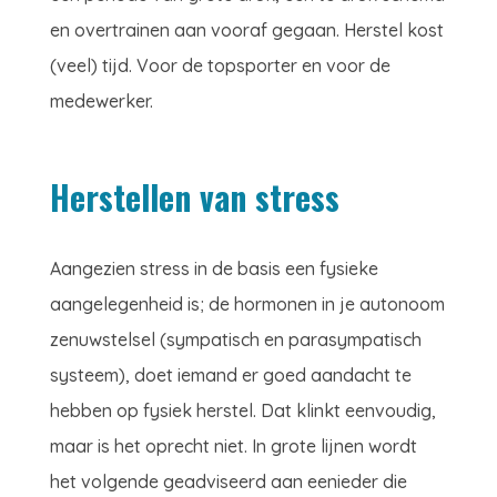
en overtrainen aan vooraf gegaan. Herstel kost
(veel) tijd. Voor de topsporter en voor de
medewerker.
Herstellen van stress
Aangezien stress in de basis een fysieke
aangelegenheid is; de hormonen in je autonoom
zenuwstelsel (sympatisch en parasympatisch
systeem), doet iemand er goed aandacht te
hebben op fysiek herstel. Dat klinkt eenvoudig,
maar is het oprecht niet. In grote lijnen wordt
het volgende geadviseerd aan eenieder die