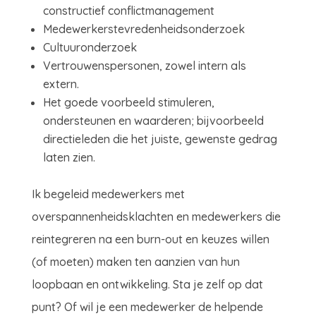
constructief conflictmanagement
Medewerkerstevredenheidsonderzoek
Cultuuronderzoek
Vertrouwenspersonen, zowel intern als
extern.
Het goede voorbeeld stimuleren,
ondersteunen en waarderen; bijvoorbeeld
directieleden die het juiste, gewenste gedrag
laten zien.
Ik begeleid medewerkers met
overspannenheidsklachten en medewerkers die
reintegreren na een burn-out en keuzes willen
(of moeten) maken ten aanzien van hun
loopbaan en ontwikkeling. Sta je zelf op dat
punt? Of wil je een medewerker de helpende