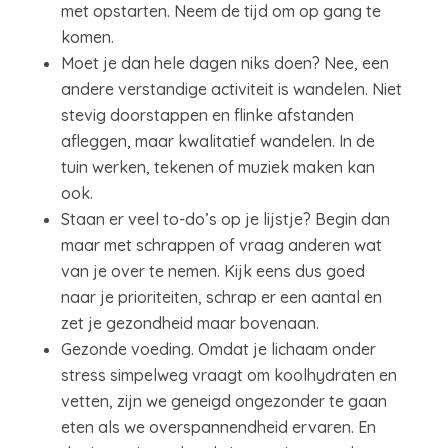
met opstarten. Neem de tijd om op gang te
komen.
Moet je dan hele dagen niks doen? Nee, een
andere verstandige activiteit is wandelen. Niet
stevig doorstappen en flinke afstanden
afleggen, maar kwalitatief wandelen. In de
tuin werken, tekenen of muziek maken kan
ook.
Staan er veel to-do’s op je lijstje? Begin dan
maar met schrappen of vraag anderen wat
van je over te nemen. Kijk eens dus goed
naar je prioriteiten, schrap er een aantal en
zet je gezondheid maar bovenaan.
Gezonde voeding. Omdat je lichaam onder
stress simpelweg vraagt om koolhydraten en
vetten, zijn we geneigd ongezonder te gaan
eten als we overspannendheid ervaren. En