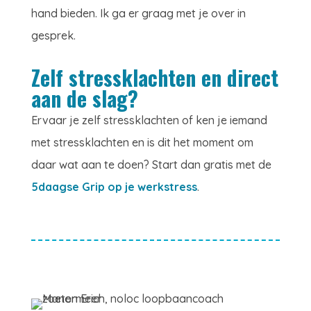
hand bieden. Ik ga er graag met je over in
gesprek.
Zelf stressklachten en direct
aan de slag?
Ervaar je zelf stressklachten of ken je iemand
met stressklachten en is dit het moment om
daar wat aan te doen? Start dan gratis met de
5daagse Grip op je werkstress
.