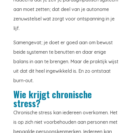
aan moet zetten; dat deel van je autonome
zenuwstelsel wat zorgt voor ontspanning in je
lijf.
Samengevat; je doet er goed aan om bewust
beide systemen te benutten en daar enige
balans in aan te brengen. Maar de praktijk wijst
uit dat dit heel ingewikkeld is. En zo ontstaat
burn-out.
Wie krijgt chronische
stress?
Chronische stress kan iedereen overkomen. Het
is op zich niet voorbehouden aan personen met
bepaalde persoonskenmerken. Iedereen kan