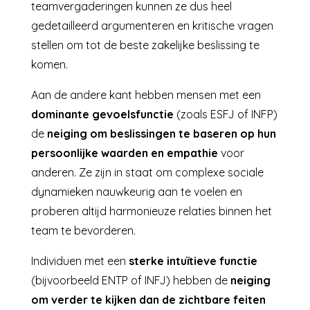
teamvergaderingen kunnen ze dus heel
gedetailleerd argumenteren en kritische vragen
stellen om tot de beste zakelijke beslissing te
komen.
Aan de andere kant hebben mensen met een
dominante gevoelsfunctie
(zoals ESFJ of INFP)
de
neiging om beslissingen te baseren op hun
persoonlijke waarden en empathie
voor
anderen. Ze zijn in staat om complexe sociale
dynamieken nauwkeurig aan te voelen en
proberen altijd harmonieuze relaties binnen het
team te bevorderen.
Individuen met een
sterke intuïtieve functie
(bijvoorbeeld ENTP of INFJ) hebben de
neiging
om verder te kijken dan de zichtbare feiten