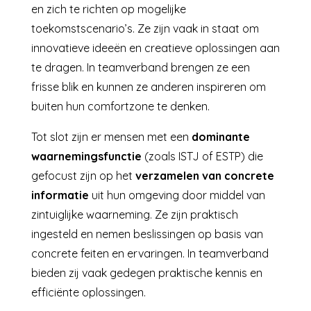
en zich te richten op mogelijke
toekomstscenario’s. Ze zijn vaak in staat om
innovatieve ideeën en creatieve oplossingen aan
te dragen. In teamverband brengen ze een
frisse blik en kunnen ze anderen inspireren om
buiten hun comfortzone te denken.
Tot slot zijn er mensen met een
dominante
waarnemingsfunctie
(zoals ISTJ of ESTP) die
gefocust zijn op het
verzamelen van concrete
informatie
uit hun omgeving door middel van
zintuiglijke waarneming. Ze zijn praktisch
ingesteld en nemen beslissingen op basis van
concrete feiten en ervaringen. In teamverband
bieden zij vaak gedegen praktische kennis en
efficiënte oplossingen.