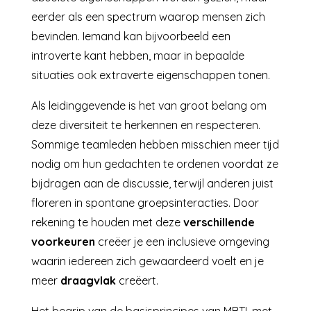
eerder als een spectrum waarop mensen zich
bevinden. Iemand kan bijvoorbeeld een
introverte kant hebben, maar in bepaalde
situaties ook extraverte eigenschappen tonen.
Als leidinggevende is het van groot belang om
deze diversiteit te herkennen en respecteren.
Sommige teamleden hebben misschien meer tijd
nodig om hun gedachten te ordenen voordat ze
bijdragen aan de discussie, terwijl anderen juist
floreren in spontane groepsinteracties. Door
rekening te houden met deze
verschillende
voorkeuren
creëer je een inclusieve omgeving
waarin iedereen zich gewaardeerd voelt en je
meer
draagvlak
creëert.