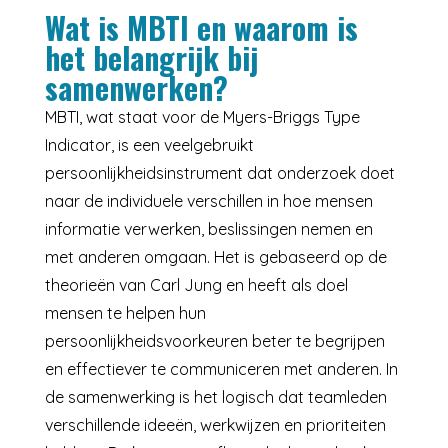
Wat is MBTI en waarom is
het belangrijk bij
samenwerken?
MBTI, wat staat voor de Myers-Briggs Type
Indicator, is een veelgebruikt
persoonlijkheidsinstrument dat onderzoek doet
naar de individuele verschillen in hoe mensen
informatie verwerken, beslissingen nemen en
met anderen omgaan. Het is gebaseerd op de
theorieën van Carl Jung en heeft als doel
mensen te helpen hun
persoonlijkheidsvoorkeuren beter te begrijpen
en effectiever te communiceren met anderen. In
de samenwerking is het logisch dat teamleden
verschillende ideeën, werkwijzen en prioriteiten