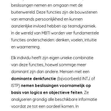
beslissingen nemen en omgaan met de
buitenwereld. Deze functies zijn de bouwstenen
van iemands persoonlijkheid en kunnen
aanzienlijke invloed hebben op teamdynamiek.
In de wereld van MBTI worden vier fundamentele
functies onderscheiden: denken, voelen, intuïtie
en waarneming.
Elk individu heeft zijn eigen unieke combinatie
van deze functies, hoewel sommige meer
dominant zijn dan andere. Mensen met een
dominante denkfunctie
(bijvoorbeeld INTJ of
ISTP)
nemen beslissingen voornamelijk op
basis van logica en objectieve feiten
. Ze
analyseren grondig alle beschikbare informatie
voordat ze tot een oordeel komen. In