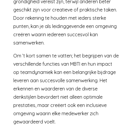
grondigheid vereist zijn, terwijl anderen beter
geschikt zijn voor creatieve of praktische taken.
Door rekening te houden met ieders sterke
punten, kan je als leidinggevende een omgeving
creëren waarin iedereen succesvol kan
samenwerken.
Om ’t kort samen te vatten; het begrijpen van de
verschillende functies van MBTI en hun impact
op teamdynamiek kan een belangrijke bijdrage
leveren aan succesvolle samenwerking. Het
erkennen en waarderen van de diverse
denkstijlen bevordert niet alleen optimale
prestaties, maar creëert ook een inclusieve
omgeving waarin elke medewerker zich
gewaardeerd voelt.