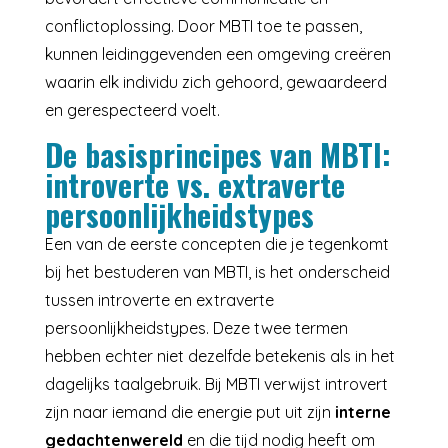
conflictoplossing. Door MBTI toe te passen,
kunnen leidinggevenden een omgeving creëren
waarin elk individu zich gehoord, gewaardeerd
en gerespecteerd voelt.
De basisprincipes van MBTI:
introverte vs. extraverte
persoonlijkheidstypes
Een van de eerste concepten die je tegenkomt
bij het bestuderen van MBTI, is het onderscheid
tussen introverte en extraverte
persoonlijkheidstypes. Deze twee termen
hebben echter niet dezelfde betekenis als in het
dagelijks taalgebruik. Bij MBTI verwijst introvert
zijn naar iemand die energie put uit zijn
interne
gedachtenwereld
en die tijd nodig heeft om