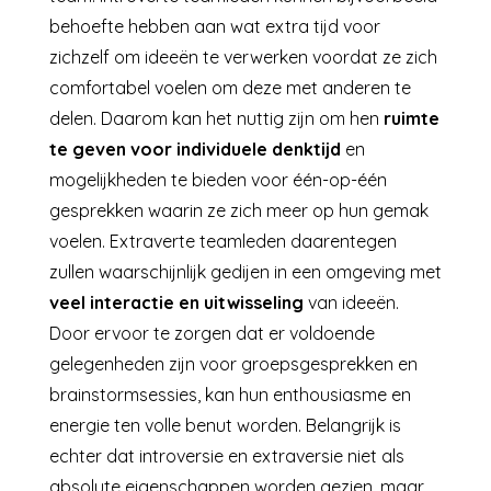
behoefte hebben aan wat extra tijd voor
zichzelf om ideeën te verwerken voordat ze zich
comfortabel voelen om deze met anderen te
delen. Daarom kan het nuttig zijn om hen
ruimte
te geven voor individuele denktijd
en
mogelijkheden te bieden voor één-op-één
gesprekken waarin ze zich meer op hun gemak
voelen. Extraverte teamleden daarentegen
zullen waarschijnlijk gedijen in een omgeving met
veel interactie en uitwisseling
van ideeën.
Door ervoor te zorgen dat er voldoende
gelegenheden zijn voor groepsgesprekken en
brainstormsessies, kan hun enthousiasme en
energie ten volle benut worden. Belangrijk is
echter dat introversie en extraversie niet als
absolute eigenschappen worden gezien, maar