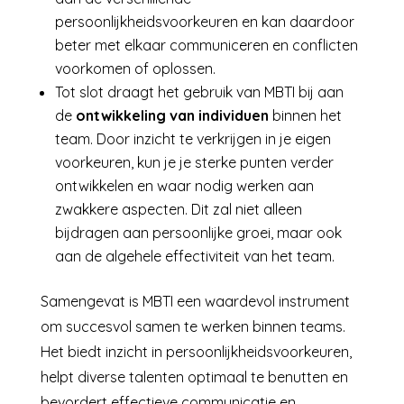
persoonlijkheidsvoorkeuren en kan daardoor
beter met elkaar communiceren en conflicten
voorkomen of oplossen.
Tot slot draagt het gebruik van MBTI bij aan
de
ontwikkeling van individuen
binnen het
team. Door inzicht te verkrijgen in je eigen
voorkeuren, kun je je sterke punten verder
ontwikkelen en waar nodig werken aan
zwakkere aspecten. Dit zal niet alleen
bijdragen aan persoonlijke groei, maar ook
aan de algehele effectiviteit van het team.
Samengevat is MBTI een waardevol instrument
om succesvol samen te werken binnen teams.
Het biedt inzicht in persoonlijkheidsvoorkeuren,
helpt diverse talenten optimaal te benutten en
bevordert effectieve communicatie en