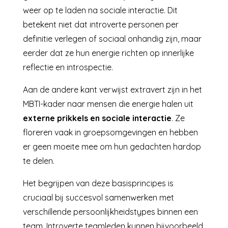
weer op te laden na sociale interactie. Dit
betekent niet dat introverte personen per
definitie verlegen of sociaal onhandig zijn, maar
eerder dat ze hun energie richten op innerlijke
reflectie en introspectie.
Aan de andere kant verwijst extravert zijn in het
MBTI-kader naar mensen die energie halen uit
externe prikkels en sociale interactie
. Ze
floreren vaak in groepsomgevingen en hebben
er geen moeite mee om hun gedachten hardop
te delen.
Het begrijpen van deze basisprincipes is
cruciaal bij succesvol samenwerken met
verschillende persoonlijkheidstypes binnen een
team. Introverte teamleden kunnen bijvoorbeeld