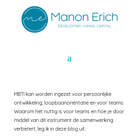
MBTI kan worden ingezet voor persoonlijke
ontwikkeling, loopbaanoriëntatie en voor teams.
Waarom het nuttig is voor teams en hoe je door
middel van dit instrument de samenwerking
verbetert, leg ik in deze blog uit.