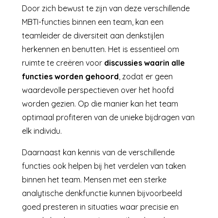
Door zich bewust te zijn van deze verschillende
MBTI-functies binnen een team, kan een
teamleider de diversiteit aan denkstijlen
herkennen en benutten. Het is essentieel om
ruimte te creëren voor
discussies waarin alle
functies worden gehoord
, zodat er geen
waardevolle perspectieven over het hoofd
worden gezien. Op die manier kan het team
optimaal profiteren van de unieke bijdragen van
elk individu.
Daarnaast kan kennis van de verschillende
functies ook helpen bij het verdelen van taken
binnen het team. Mensen met een sterke
analytische denkfunctie kunnen bijvoorbeeld
goed presteren in situaties waar precisie en