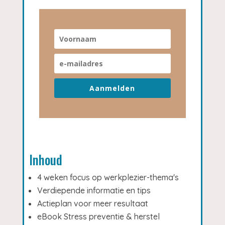
Aanmelden
Inhoud
4 weken focus op werkplezier-thema's
Verdiepende informatie en tips
Actieplan voor meer resultaat
eBook Stress preventie & herstel