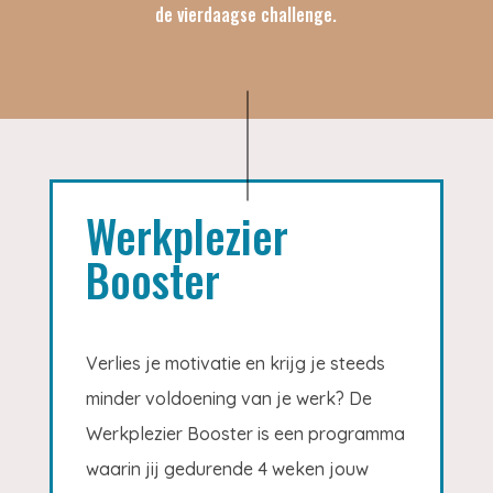
de vierdaagse challenge.
Werkplezier
Booster
Verlies je motivatie en krijg je steeds
minder voldoening van je werk? De
Werkplezier Booster is een programma
waarin jij gedurende 4 weken jouw