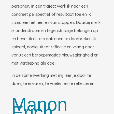
personen. In een traject werk ik naar een
concreet perspectief of resultaat toe en ik
stimuleer het nemen van stappen. Daarbij merk
ik onderstroom en tegenstrijdige belangen op
en benut ik dit om patronen te doorbreken Ik
spiegel, nodig uit tot reflectie en vraag door
vanuit een beroepsmatige nieuwsgierigheid en
met verdieping als doel.
In de samenwerking met mij leer je door te
doen, te ervaren, te voelen en te reflecteren.
Manon
Erich