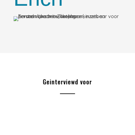
Geinterviewd voor