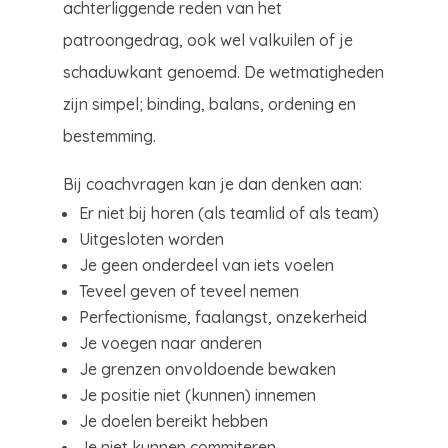
achterliggende reden van het
patroongedrag, ook wel valkuilen of je
schaduwkant genoemd. De wetmatigheden
zijn simpel; binding, balans, ordening en
bestemming.
Bij coachvragen kan je dan denken aan:
Er niet bij horen (als teamlid of als team)
Uitgesloten worden
Je geen onderdeel van iets voelen
Teveel geven of teveel nemen
Perfectionisme, faalangst, onzekerheid
Je voegen naar anderen
Je grenzen onvoldoende bewaken
Je positie niet (kunnen) innemen
Je doelen bereikt hebben
Je niet kunnen commiteren