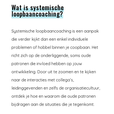
Wat is systemische
loopbaancoaching?
Systemische loopbaancoaching is een aanpak
die verder kijkt dan een enkel individuele
problemen of hobbel binnen je coopbaan. Het
richt zich op de onderliggende, soms oude
patronen die invloed hebben op jouw
ontwikkeling. Door uit te zoomen en te kijken
naar de interacties met collega’s,
leidinggevenden en zelfs de organisatiecultuur,
ontdek je hoe en waarom die oude patronen
bijdragen aan de situaties die je tegenkomt.