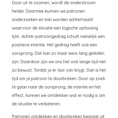
Door uit te zoomen, wordt de onderstroom
helder. Daarmee kunnen we patronen
onderzoeken en kan worden achterhaald
waarvoor de situatie een logische oplossing
lijkt.. Achter patroongedrag schuilt namelijk een
positieve intentie. Het gedrag heeft ook een
oorsprong. Dat kan zo maar eens lang geleden
zijn. Daardoor zijn we ons het ook lange tijd niet
zo bewust. Totdat je er last van krijgt. Dan is het
tijd om je patroon te doorbreken. Door op zoek
te gaan naar de oorsprong, de intentie en het
effect, kunnen we ontdekken wat er nodig is om
de situatie te verbeteren.
Patronen ontdekken en doorbreken bestaat uit