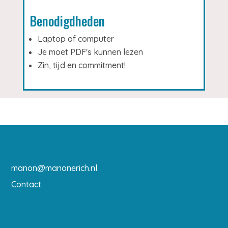
Benodigdheden
Laptop of computer
Je moet PDF's kunnen lezen
Zin, tijd en commitment!
manon@manonerich.nl
Contact