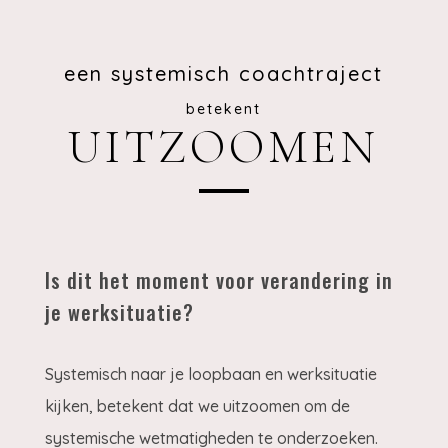
een systemisch coachtraject
betekent
UITZOOMEN
Is dit het moment voor verandering in
je werksituatie?
Systemisch naar je loopbaan en werksituatie
kijken, betekent dat we uitzoomen om de
systemische wetmatigheden te onderzoeken.