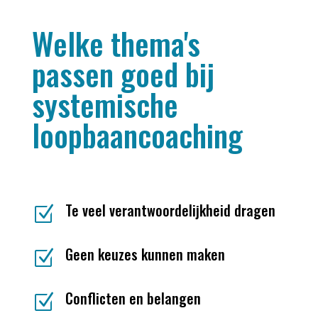
Welke thema's
passen goed bij
systemische
loopbaancoaching
Te veel verantwoordelijkheid dragen
Z
Geen keuzes kunnen maken
Z
Conflicten en belangen
Z