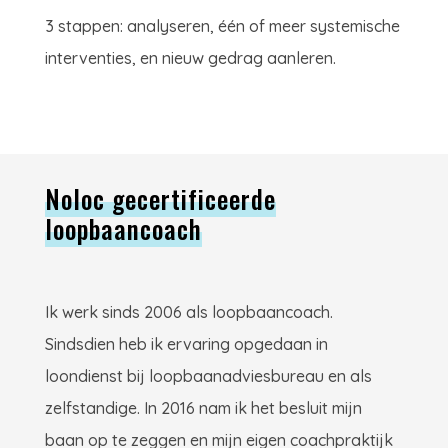
3 stappen: analyseren, één of meer systemische
interventies, en nieuw gedrag aanleren.
Noloc gecertificeerde
loopbaancoach
Ik werk sinds 2006 als loopbaancoach.
Sindsdien heb ik ervaring opgedaan in
loondienst bij loopbaanadviesbureau en als
zelfstandige. In 2016 nam ik het besluit mijn
baan op te zeggen en mijn eigen coachpraktijk