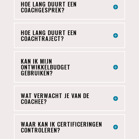
HOE LANG DUURT EEN
COACHGESPREK?
HOE LANG DUURT EEN
COACHTRAJECT?
KAN IK MIJN
ONTWIKKELBUDGET
GEBRUIKEN?
WAT VERWACHT JE VAN DE
COACHEE?
WAAR KAN IK CERTIFICERINGEN
CONTROLEREN?