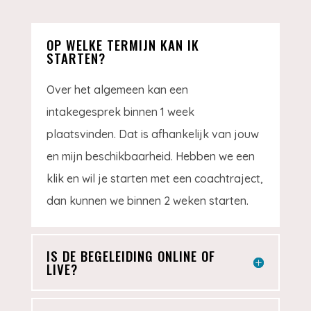
OP WELKE TERMIJN KAN IK
STARTEN?
Over het algemeen kan een
intakegesprek binnen 1 week
plaatsvinden. Dat is afhankelijk van jouw
en mijn beschikbaarheid. Hebben we een
klik en wil je starten met een coachtraject,
dan kunnen we binnen 2 weken starten.
IS DE BEGELEIDING ONLINE OF
LIVE?