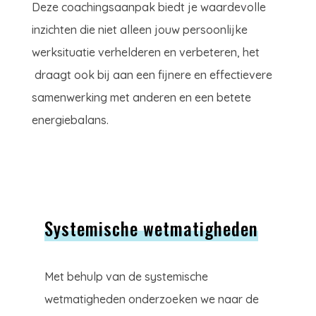
Deze coachingsaanpak biedt je waardevolle
inzichten die niet alleen jouw persoonlijke
werksituatie verhelderen en verbeteren, het
draagt ook bij aan een fijnere en effectievere
samenwerking met anderen en een betete
energiebalans.
Systemische wetmatigheden
Met behulp van de systemische
wetmatigheden onderzoeken we naar de