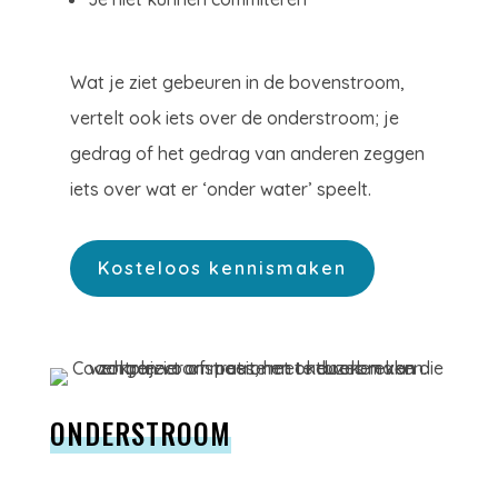
Wat je ziet gebeuren in de bovenstroom,
vertelt ook iets over de onderstroom; je
gedrag of het gedrag van anderen zeggen
iets over wat er ‘onder water’ speelt.
Kosteloos kennismaken
ONDERSTROOM