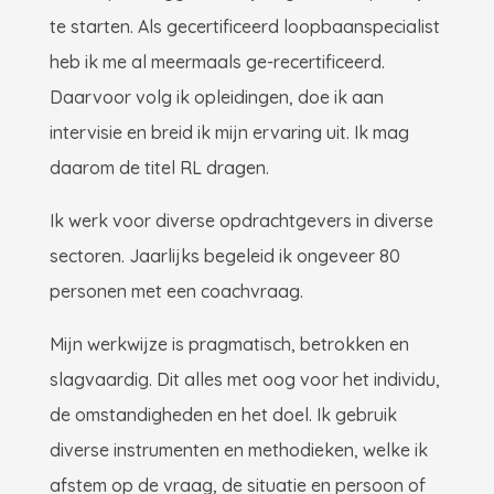
te starten. Als gecertificeerd loopbaanspecialist
heb ik me al meermaals ge-recertificeerd.
Daarvoor volg ik opleidingen, doe ik aan
intervisie en breid ik mijn ervaring uit. Ik mag
daarom de titel RL dragen.
Ik werk voor diverse opdrachtgevers in diverse
sectoren. Jaarlijks begeleid ik ongeveer 80
personen met een coachvraag.
Mijn werkwijze is pragmatisch, betrokken en
slagvaardig. Dit alles met oog voor het individu,
de omstandigheden en het doel. Ik gebruik
diverse instrumenten en methodieken, welke ik
afstem op de vraag, de situatie en persoon of