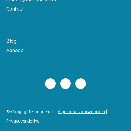
Contact
Blog
Aanbod
© Copyright Manon Erich |
Algemene voorwaarden
|
Privacyverklaring