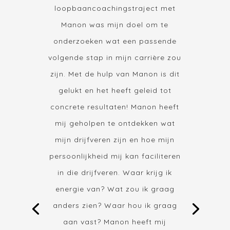
loopbaancoachingstraject met
Manon was mijn doel om te
onderzoeken wat een passende
volgende stap in mijn carrière zou
zijn. Met de hulp van Manon is dit
gelukt en het heeft geleid tot
concrete resultaten! Manon heeft
mij geholpen te ontdekken wat
mijn drijfveren zijn en hoe mijn
persoonlijkheid mij kan faciliteren
in die drijfveren. Waar krijg ik
energie van? Wat zou ik graag
anders zien? Waar hou ik graag
aan vast? Manon heeft mij