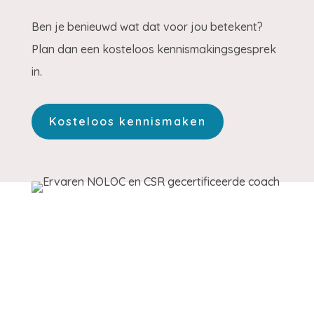
Ben je benieuwd wat dat voor jou betekent?
Plan dan een kosteloos kennismakingsgesprek
in.
Kosteloos kennismaken