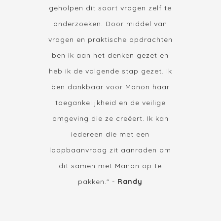
geholpen dit soort vragen zelf te
onderzoeken. Door middel van
vragen en praktische opdrachten
ben ik aan het denken gezet en
heb ik de volgende stap gezet. Ik
ben dankbaar voor Manon haar
toegankelijkheid en de veilige
omgeving die ze creëert.
Ik kan
iedereen die met een
loopbaanvraag zit aanraden om
dit samen met Manon op te
pakken.
" -
Randy