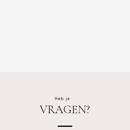
Heb je
VRAGEN?