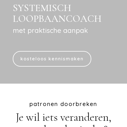
SYSTEMISCH
LOOPBAANCOACH
met praktische aanpak
kosteloos kennismaken
patronen doorbreken
Je wil iets veranderen,