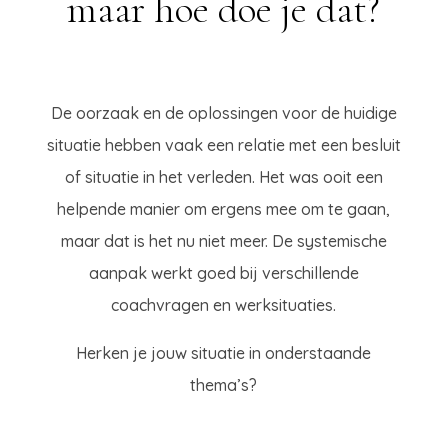
maar hoe doe je dat?
De oorzaak en de oplossingen voor de huidige
situatie hebben vaak een relatie met een besluit
of situatie in het verleden. Het was ooit een
helpende manier om ergens mee om te gaan,
maar dat is het nu niet meer. De systemische
aanpak werkt goed bij verschillende
coachvragen en werksituaties.
Herken je jouw situatie in onderstaande
thema’s?