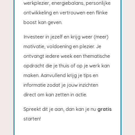
werkplezier, energiebalans, personlijke
ontwikkeling en vertrouwen een flinke
boost kan geven.
Investeer in jezelf en krijg weer (meer)
motivatie, voldoening en plezier. Je
ontvangt iedere week een thematische
opdracht die je thuis of op je werk kan
maken. Aanvullend krijg je tips en
informatie zodat je jouw inzichten
direct om kan zetten in actie.
Spreekt dit je aan, dan kan je nu
gratis
starten!