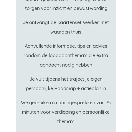
zorgen voor inzicht en bewustwording
Je ontvangt de kaartenset Werken met
waarden thuis
Aanvullende informatie, tips en advies
rondom de loopbaanthema’s die extra
aandacht nodig hebben
Je vult tijdens het traject je eigen
persoonlijke Roadmap + actieplan in
We gebruiken 6 coachgesprekken van 75
minuten voor verdieping en persoonlijke
thema’s