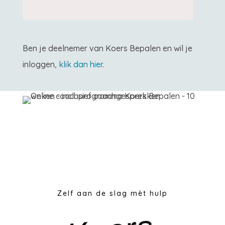
Ben je deelnemer van Koers Bepalen en wil je
inloggen,
klik dan hier
.
Zelf aan de slag mèt hulp