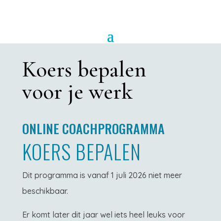
Koers bepalen
voor je werk
ONLINE COACHPROGRAMMA
KOERS BEPALEN
Dit programma is vanaf 1 juli 2026 niet meer
beschikbaar.
Er komt later dit jaar wel iets heel leuks voor