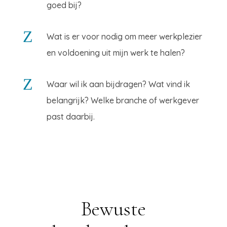
goed bij?
Z
Wat is er voor nodig om meer werkplezier
en voldoening uit mijn werk te halen?
Z
Waar wil ik aan bijdragen? Wat vind ik
belangrijk? Welke branche of werkgever
past daarbij.
Bewuste