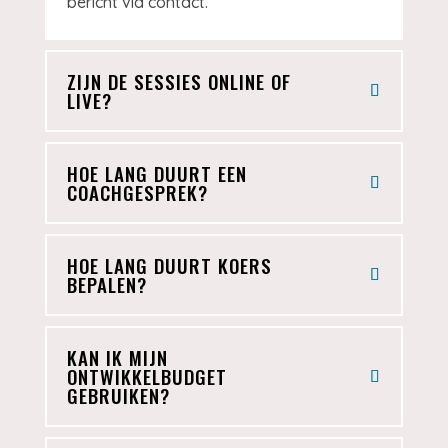
bericht via contact.
ZIJN DE SESSIES ONLINE OF
LIVE?
HOE LANG DUURT EEN
COACHGESPREK?
HOE LANG DUURT KOERS
BEPALEN?
KAN IK MIJN
ONTWIKKELBUDGET
GEBRUIKEN?