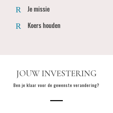
Je missie
R
Koers houden
R
JOUW INVESTERING
Ben je klaar voor de gewenste verandering?