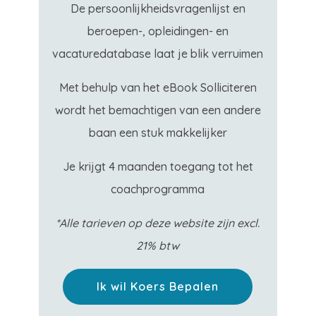
De persoonlijkheidsvragenlijst en
beroepen-, opleidingen- en
vacaturedatabase laat je blik verruimen
Met behulp van het eBook Solliciteren
wordt het bemachtigen van een andere
baan een stuk makkelijker
Je krijgt 4 maanden toegang tot het
coachprogramma
*Alle tarieven op deze website zijn excl.
21% btw
Ik wil Koers Bepalen