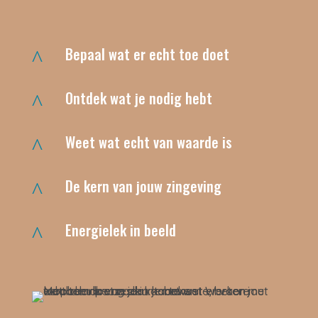
Bepaal wat er echt toe doet
^
Ontdek wat je nodig hebt
^
Weet wat echt van waarde is
^
De kern van jouw zingeving
^
Energielek in beeld
^