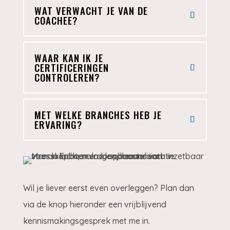
WAT VERWACHT JE VAN DE
COACHEE?
WAAR KAN IK JE
CERTIFICERINGEN
CONTROLEREN?
MET WELKE BRANCHES HEB JE
ERVARING?
Wil je liever eerst even overleggen? Plan dan
via de knop hieronder een vrijblijvend
kennismakingsgesprek met me in.