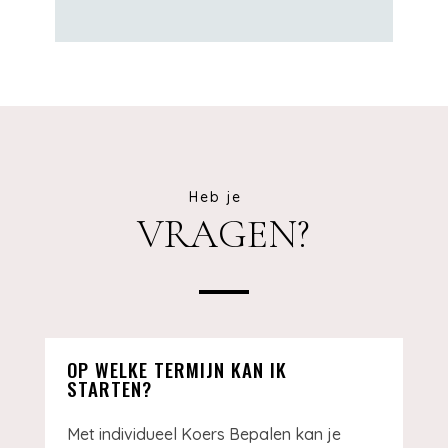
Heb je
VRAGEN?
OP WELKE TERMIJN KAN IK
STARTEN?
Met individueel Koers Bepalen kan je