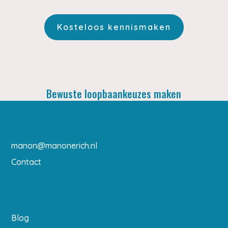
Kosteloos kennismaken
Bewuste loopbaankeuzes maken
manon@manonerich.nl
Contact
Blog