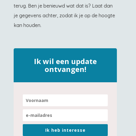
terug. Ben je benieuwd wat dat is? Laat dan
je gegevens achter, zodat ik je op de hoogte
kan houden.
Ik wil een update
ontvangen!
Ik heb interesse