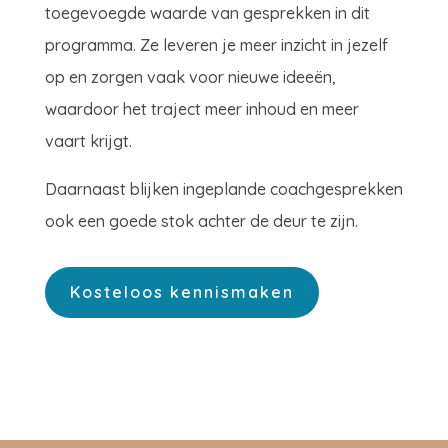
toegevoegde waarde van gesprekken in dit
programma. Ze leveren je meer inzicht in jezelf
op en zorgen vaak voor nieuwe ideeën,
waardoor het traject meer inhoud en meer
vaart krijgt.
Daarnaast blijken ingeplande coachgesprekken
ook een goede stok achter de deur te zijn.
Kosteloos kennismaken