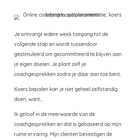
Je ontvangt iedere week toegang tot de
volgende stap en wordt tussendoor
gestimuleerd om gecommitteerd te blijven aan
je eigen doelen. Je plant zelf je
coachgesprekken zodra je daar aan toe bent.
Koers bepalen kan je niet geheel zelfstandig
doen, want…
Ik geloof in de meerwaarde van de
coachgesprekken en dat is gebaseerd op mijn
ruime ervaring. Mijn cliënten bevestigen de