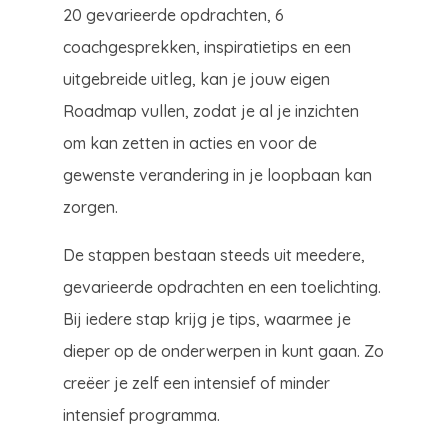
20 gevarieerde opdrachten, 6
coachgesprekken, inspiratietips en een
uitgebreide uitleg, kan je jouw eigen
Roadmap vullen, zodat je al je inzichten
om kan zetten in acties en voor de
gewenste verandering in je loopbaan kan
zorgen.
De stappen bestaan steeds uit meedere,
gevarieerde opdrachten en een toelichting.
Bij iedere stap krijg je tips, waarmee je
dieper op de onderwerpen in kunt gaan. Zo
creëer je zelf een intensief of minder
intensief programma.