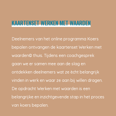
KAARTENSET WERKEN MET WAARDEN
Deelnemers van het online programma Koers
bepalen ontvangen de kaartenset Werken met
waarden© thuis. Tijdens een coachgesprek
gaan we er samen mee aan de slag en
ontdekken deelnemers wat ze ècht belangrijk
vinden in werk en waar ze aan bij willen dragen.
De opdracht Werken met waarden is een
belangrijke en inzichtgevende stap in het proces
van koers bepalen.