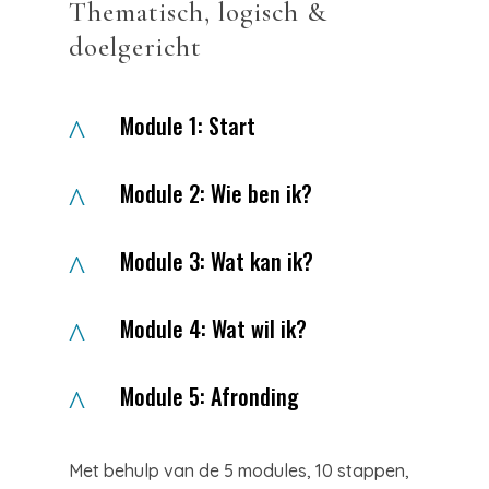
Thematisch, logisch &
doelgericht
Module 1: Start
^
Module 2: Wie ben ik?
^
Module 3: Wat kan ik?
^
Module 4: Wat wil ik?
^
Module 5: Afronding
^
Met behulp van de 5 modules, 10 stappen,