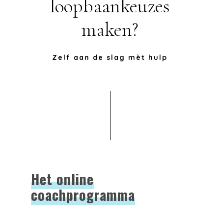
loopbaankeuzes
maken?
Zelf aan de slag mèt hulp
Het online
coachprogramma