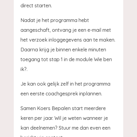
direct starten.
Nadat je het programma hebt
aangeschaft, ontvang je een e-mail met
het verzoek inloggegevens aan te maken.
Daarna krijg je binnen enkele minuten
toegang tot stap 1 in de module Wie ben
ik?.
Je kan ook gelijk zelf in het programma
een eerste coachgesprek inplannen.
Samen Koers Bepalen start meerdere
keren per jaar. Wil je weten wanneer je
kan deelnemen? Stuur me dan even een