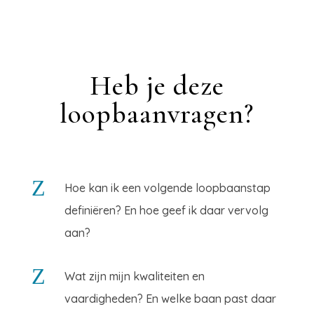
Heb je deze
loopbaanvragen?
Z
Hoe kan ik een volgende loopbaanstap
definiëren? En hoe geef ik daar vervolg
aan?
Z
Wat zijn mijn kwaliteiten en
vaardigheden? En welke baan past daar