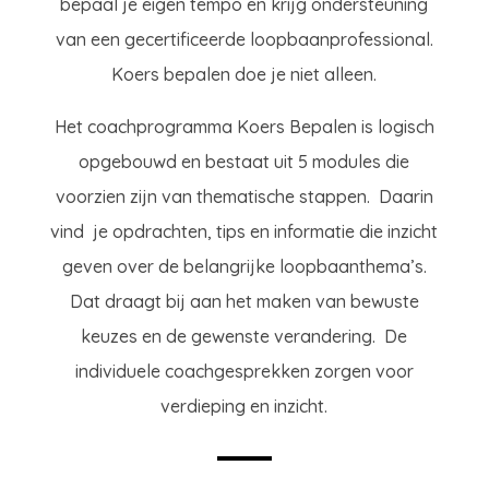
bepaal je eigen tempo en krijg ondersteuning
van een gecertificeerde loopbaanprofessional.
Koers bepalen doe je niet alleen.
Het coachprogramma Koers Bepalen is logisch
opgebouwd en bestaat uit 5 modules die
voorzien zijn van thematische stappen. Daarin
vind je opdrachten, tips en informatie die inzicht
geven over de belangrijke loopbaanthema’s.
Dat draagt bij aan het maken van bewuste
keuzes en de gewenste verandering. De
individuele coachgesprekken zorgen voor
verdieping en inzicht.