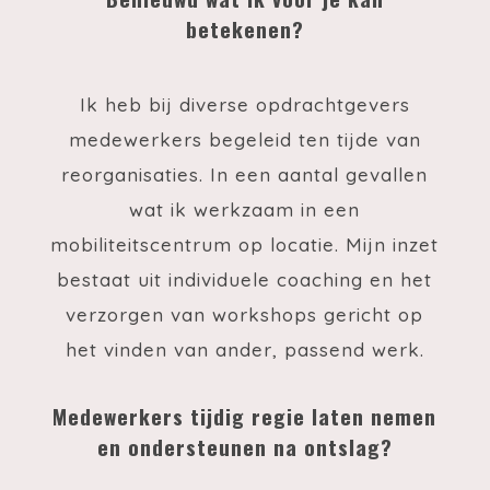
betekenen?
Ik heb bij diverse opdrachtgevers
medewerkers begeleid ten tijde van
reorganisaties. In een aantal gevallen
wat ik werkzaam in een
mobiliteitscentrum op locatie. Mijn inzet
bestaat uit individuele coaching en het
verzorgen van workshops gericht op
het vinden van ander, passend werk.
Medewerkers tijdig regie laten nemen
en ondersteunen na ontslag?