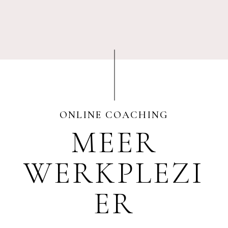
ONLINE COACHING
MEER
WERKPLEZI
ER