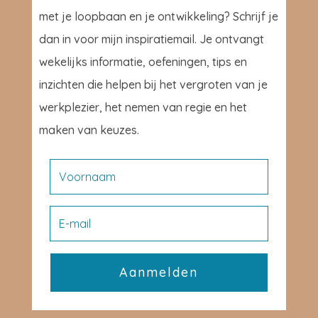
met je loopbaan en je ontwikkeling? Schrijf je
dan in voor mijn inspiratiemail. Je ontvangt
wekelijks informatie, oefeningen, tips en
inzichten die helpen bij het vergroten van je
werkplezier, het nemen van regie en het
maken van keuzes.
Aanmelden