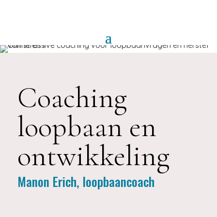
Coaching
loopbaan en
ontwikkeling
Manon Erich, loopbaancoach