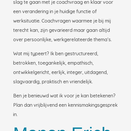
slag te gaan met je coachvraag en klaar voor
een verandering in je huidige functie of
werksituatie. Coachvragen waarmee je bij mij
terecht kan, zijn gevarieerd maar gaan altijd
over persoonlijke, werkgerelateerde thema’s.
Wat mij typeert? Ik ben g
estructureerd,
betrokken, toegankelijk, empathisch,
ontwikkelgericht, eerlijk, integer, uitdagend,
slagvaardig, praktisch en vriendelijk.
Ben je benieuwd wat ik voor je kan betekenen?
Plan dan vrijblijvend een kennismakingsgesprek
in.