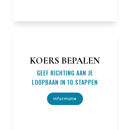
KOERS BEPALEN
GEEF RICHTING AAN JE
LOOPBAAN IN 10 STAPPEN
Informatie