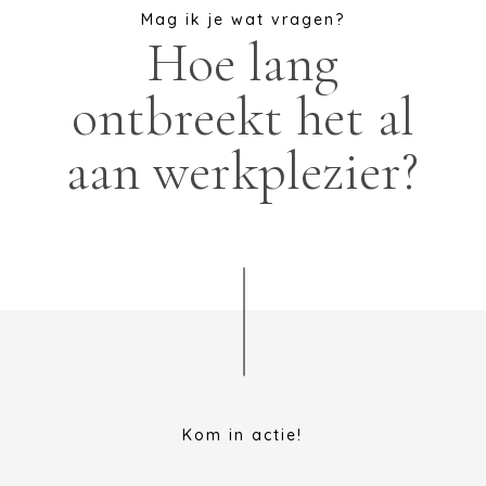
Mag ik je wat vragen?
Hoe lang
ontbreekt het al
aan werkplezier?
Kom in actie!