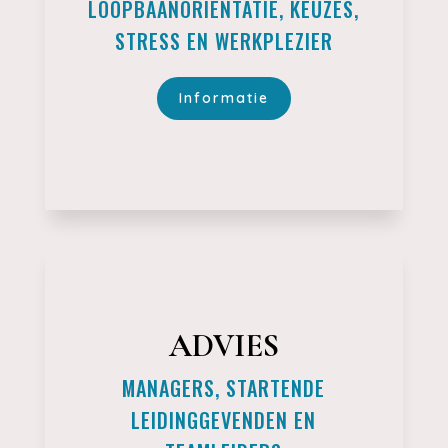
LOOPBAANORIENTATIE, KEUZES,
STRESS EN WERKPLEZIER
Informatie
ADVIES
MANAGERS, STARTENDE
LEIDINGGEVENDEN EN