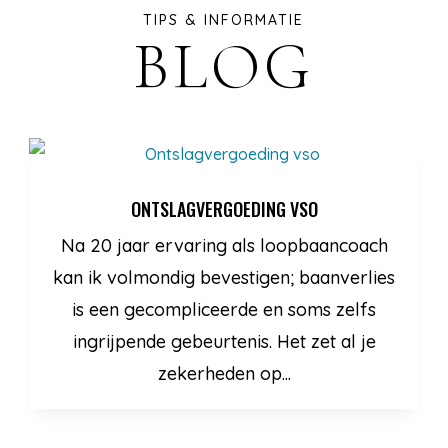
TIPS & INFORMATIE
BLOG
ONTSLAGVERGOEDING VSO
Na 20 jaar ervaring als loopbaancoach
kan ik volmondig bevestigen; baanverlies
is een gecompliceerde en soms zelfs
ingrijpende gebeurtenis. Het zet al je
zekerheden op...