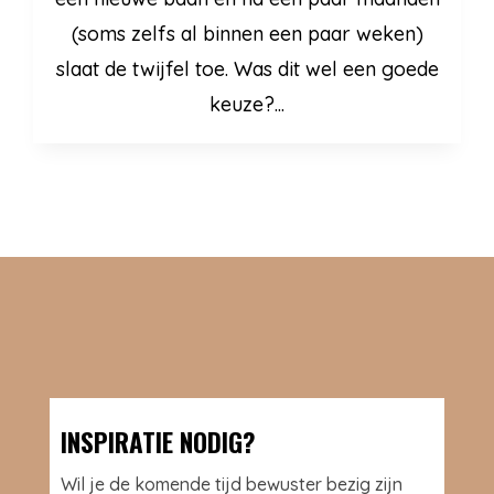
(soms zelfs al binnen een paar weken)
slaat de twijfel toe. Was dit wel een goede
keuze?...
INSPIRATIE NODIG?
Wil je de komende tijd bewuster bezig zijn