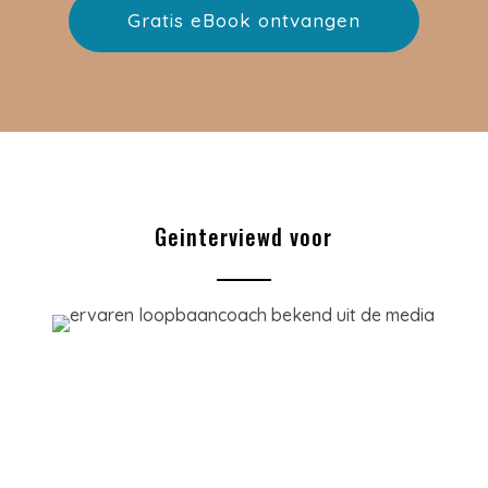
Gratis eBook ontvangen
Geinterviewd voor