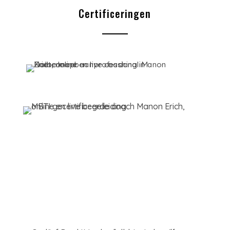
Certificeringen