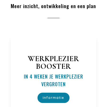
Meer inzicht, ontwikkeling en een plan
WERKPLEZIER
BOOSTER
IN 4 WEKEN JE WERKPLEZIER
VERGROTEN
Informatie