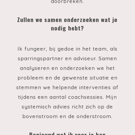
doorbreken.
Zullen we samen onderzoeken wat je
nodig hebt?
Ik fungeer, bij gedoe in het team, als
sparringspartner en adviseur. Samen
analyseren en onderzoeken we het
probleem en de gewenste situatie en
stemmen we helpende interventies af
tijdens een aantal coachsessies. Mijn
systemisch advies richt zich op de
bovenstroom en de onderstroom.
Benieuwd wat ik voor je kan