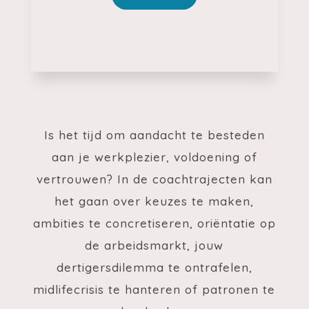
Is het tijd om aandacht te besteden
aan je werkplezier, voldoening of
vertrouwen? In de coachtrajecten kan
het gaan over k
euzes te maken,
ambities te concretiseren, oriëntatie op
de arbeidsmarkt, jouw
dertigersdilemma te ontrafelen,
midlifecrisis te hanteren of patronen te