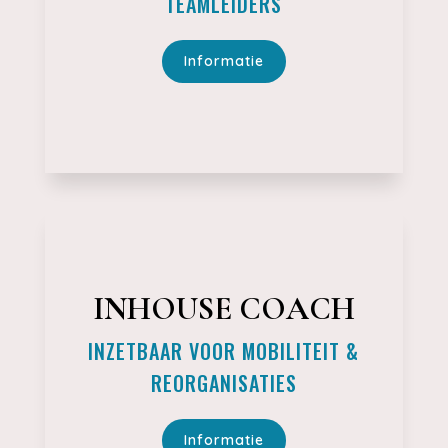
TEAMLEIDERS
Informatie
INHOUSE COACH
INZETBAAR VOOR MOBILITEIT &
REORGANISATIES
Informatie