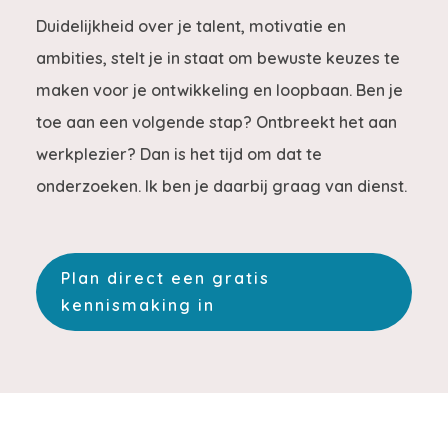
Duidelijkheid over je talent, motivatie en
ambities, stelt je in staat om bewuste keuzes te
maken voor je ontwikkeling en loopbaan. Ben je
toe aan een volgende stap? Ontbreekt het aan
werkplezier? Dan is het tijd om dat te
onderzoeken. Ik ben je daarbij graag van dienst.
Plan direct een gratis
kennismaking in