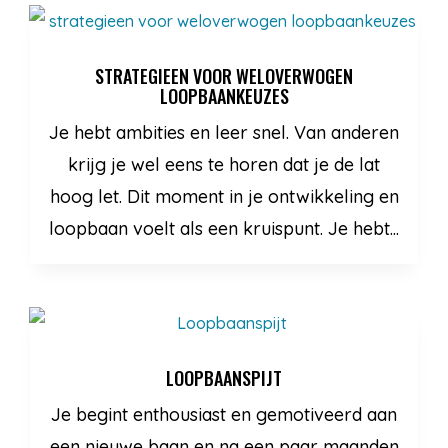
STRATEGIEEN VOOR WELOVERWOGEN
LOOPBAANKEUZES
Je hebt ambities en leer snel. Van anderen
krijg je wel eens te horen dat je de lat
hoog let. Dit moment in je ontwikkeling en
loopbaan voelt als een kruispunt. Je hebt...
LOOPBAANSPIJT
Je begint enthousiast en gemotiveerd aan
een nieuwe baan en na een paar maanden