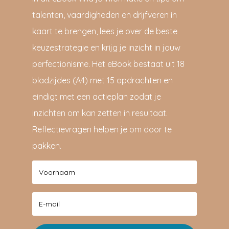
talenten, vaardigheden en drijfveren in
kaart te brengen, lees je over de beste
keuzestrategie en krijg je inzicht in jouw
perfectionisme. Het eBook bestaat uit 18
bladzijdes (A4) met 15 opdrachten en
eindigt met een actieplan zodat je
inzichten om kan zetten in resultaat.
Reflectievragen helpen je om door te
pakken.