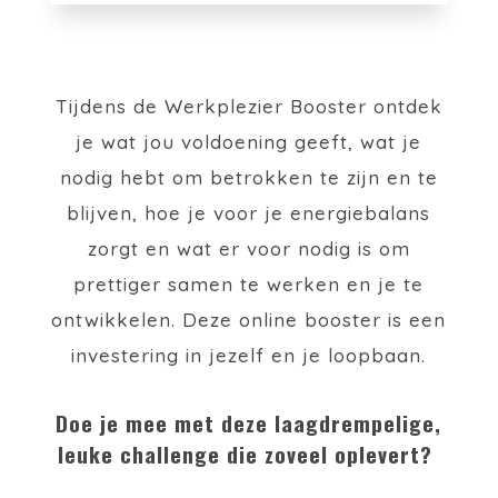
Tijdens de Werkplezier Booster ontdek
je wat jou voldoening geeft, wat je
nodig hebt om betrokken te zijn en te
blijven, hoe je voor je energiebalans
zorgt en wat er voor nodig is om
prettiger samen te werken en je te
ontwikkelen. Deze online booster is een
investering in jezelf en je loopbaan.
Doe je mee met deze laagdrempelige,
leuke challenge die zoveel oplevert?