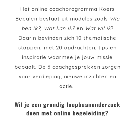
Het online coachprogramma Koers
Bepalen bestaat uit modules zoals
Wie
ben ik?, Wat kan ik?
en
Wat wil ik
?
Daarin bevinden zich 10 thematische
stappen, met 20 opdrachten, tips en
inspiratie waarmee je jouw missie
bepaalt. De 6 coachgesprekken zorgen
voor verdieping, nieuwe inzichten en
actie.
Wil je een grondig loopbaanonderzoek
doen met online begeleiding?