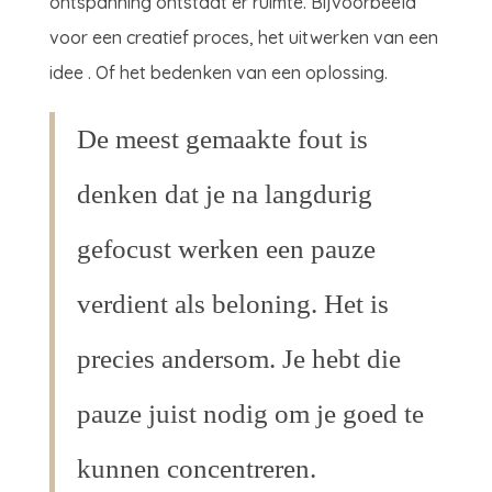
ontspanning ontstaat er ruimte. Bijvoorbeeld
voor een creatief proces, het uitwerken van een
idee . Of het bedenken van een oplossing.
De meest gemaakte fout is
denken dat je na langdurig
gefocust werken een pauze
verdient als beloning. Het is
precies andersom. Je hebt die
pauze juist nodig om je goed te
kunnen concentreren.