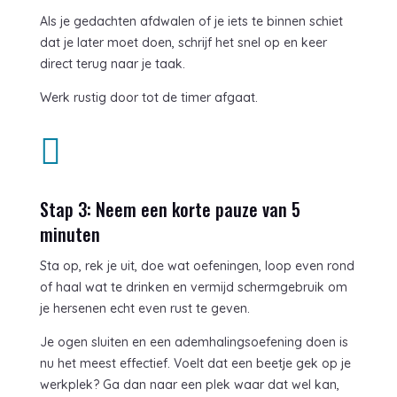
Als je gedachten afdwalen of je iets te binnen schiet
dat je later moet doen, schrijf het snel op en keer
direct terug naar je taak.
Werk rustig door tot de timer afgaat.

Stap 3: Neem een korte pauze van 5
minuten
Sta op, rek je uit, doe wat oefeningen, loop even rond
of haal wat te drinken en vermijd schermgebruik om
je hersenen echt even rust te geven.
Je ogen sluiten en een ademhalingsoefening doen is
nu het meest effectief. Voelt dat een beetje gek op je
werkplek? Ga dan naar een plek waar dat wel kan,