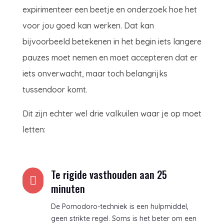
expirimenteer een beetje en onderzoek hoe het
voor jou goed kan werken. Dat kan
bijvoorbeeld betekenen in het begin iets langere
pauzes moet nemen en moet accepteren dat er
iets onverwacht, maar toch belangrijks
tussendoor komt.
Dit zijn echter wel drie valkuilen waar je op moet
letten:
Te rigide vasthouden aan 25

minuten
De Pomodoro-techniek is een hulpmiddel,
geen strikte regel. Soms is het beter om een