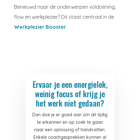
Benieuwd naar de onderwerpen voldoening,
flow en werkplezier? Dit staat centraal in de
Werkplezier Booster
.
Ervaar je een energielek,
weinig focus of krijg je
het werk niet gedaan?
Dan doe je er goed aan om dit tijdig
te erkennen en op zoek te gaan
naar een oplossing of handvatten.
Enkele coachgesprekken kunnen al