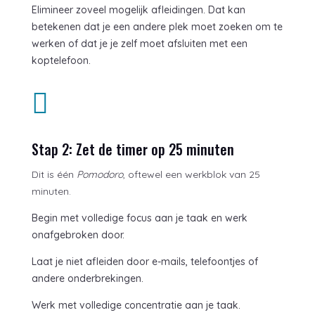
Elimineer zoveel mogelijk afleidingen. Dat kan
betekenen dat je een andere plek moet zoeken om te
werken of dat je je zelf moet afsluiten met een
koptelefoon.

Stap 2: Zet de timer op 25 minuten
Dit is één
Pomodoro
, oftewel een werkblok van 25
minuten.
Begin met volledige focus aan je taak en werk
onafgebroken door.
Laat je niet afleiden door e-mails, telefoontjes of
andere onderbrekingen.
Werk met volledige concentratie aan je taak.