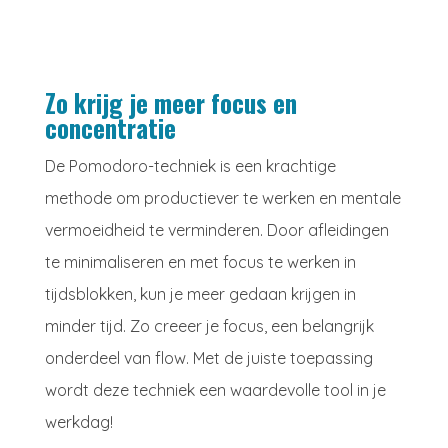
Zo krijg je meer focus en
concentratie
De Pomodoro-techniek is een krachtige
methode om productiever te werken en mentale
vermoeidheid te verminderen. Door afleidingen
te minimaliseren en met focus te werken in
tijdsblokken, kun je meer gedaan krijgen in
minder tijd. Zo creeer je focus, een belangrijk
onderdeel van flow. Met de juiste toepassing
wordt deze techniek een waardevolle tool in je
werkdag!