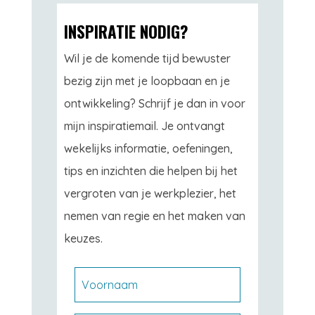
INSPIRATIE NODIG?
Wil je de komende tijd bewuster
bezig zijn met je loopbaan en je
ontwikkeling? Schrijf je dan in voor
mijn inspiratiemail. Je ontvangt
wekelijks informatie, oefeningen,
tips en inzichten die helpen bij het
vergroten van je werkplezier, het
nemen van regie en het maken van
keuzes.