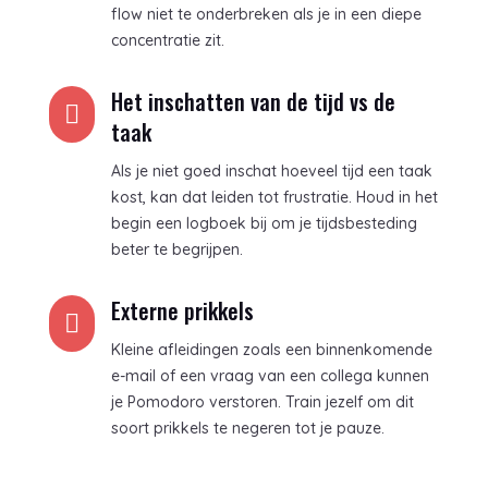
flow niet te onderbreken als je in een diepe
concentratie zit.
Het inschatten van de tijd vs de

taak
Als je niet goed inschat hoeveel tijd een taak
kost, kan dat leiden tot frustratie. Houd in het
begin een logboek bij om je tijdsbesteding
beter te begrijpen.
Externe prikkels

Kleine afleidingen zoals een binnenkomende
e-mail of een vraag van een collega kunnen
je Pomodoro verstoren. Train jezelf om dit
soort prikkels te negeren tot je pauze.