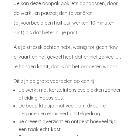
Je kan deze aanpak ook iets aanpassen, door
de werk- en pauzetijden te variëren
(bijvoorbeeld een half uur werken, 10 minuten
rust) als dat beter bij je past.
Als je stressklachten hebt, weinig tot geen flow
ervaart en het gevoel hebt dat er niet zo veel uit
je handen komt, dan is dit het proberen waard.
Dit zijn de grote voordelen op een rij.
Je werkt met korte, intensieve blokken zonder
afleiding. Focus dus.
De beperkte tijd motiveert om direct te
beginnen en elimineert uitstelgedrag.
Je creëert overzicht en ontdekt hoeveel tijd
een taak echt kost.