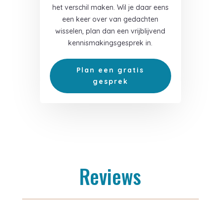
het verschil maken. Wil je daar eens
een keer over van gedachten
wisselen, plan dan een vrijblijvend
kennismakingsgesprek in.
Plan een gratis
gesprek
Reviews