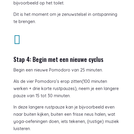
bijvoorbeeld op het toilet.
Dit is het moment om je zenuwstelsel in ontspanning
te brengen.

Stap 4: Begin met een nieuwe cyclus
Begin een nieuwe Pomodoro van 25 minuten.
Als de vier Pomodoro’s erop zitten(100 minuten
werken + drie korte rustpauzes), neem je een langere
pauze van 15 tot 30 minuten.
In deze langere rustpauze kan je bijvoorbeeld even
naar buiten kijken, buiten een frisse neus halen, wat
yoga-oefeningen doen, iets tekenen, (rustige) muziek
luisteren.