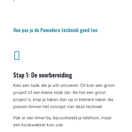
Hoe pas je de Pomodoro techniek goed toe

Stap 1: De voorbereiding
Kies een taak die je wilt uitvoeren. Dit kan een groot
project of een kleine taak zijn. Als het een groot
project is, knip je taken dan op in kleinere taken die
passen binnen het concept van deze techniek.
Pak er een timer bij, bijvoorbeeld je telefoon, maar
een kookwekker kan ook.