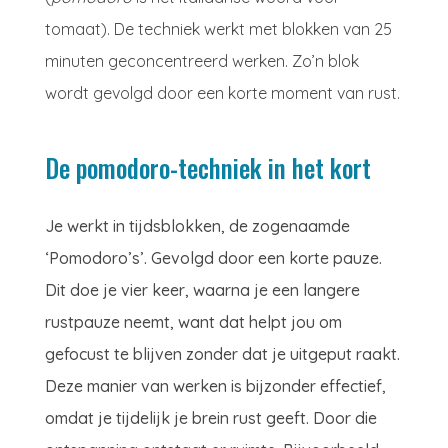
tomaat). De techniek werkt met blokken van 25
minuten geconcentreerd werken. Zo’n blok
wordt gevolgd door een korte moment van rust.
De pomodoro-techniek in het kort
Je werkt in tijdsblokken, de zogenaamde
‘Pomodoro’s’. Gevolgd door een korte pauze.
Dit doe je vier keer, waarna je een langere
rustpauze neemt, want dat helpt jou om
gefocust te blijven zonder dat je uitgeput raakt.
Deze manier van werken is bijzonder effectief,
omdat je tijdelijk je brein rust geeft. Door die