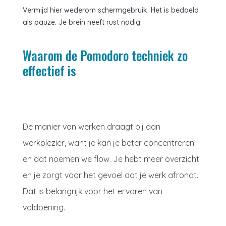
Vermijd hier wederom schermgebruik. Het is bedoeld
als pauze. Je brein heeft rust nodig.
Waarom de Pomodoro techniek zo
effectief is
De manier van werken draagt bij aan
werkplezier, want je kan je beter concentreren
en dat noemen we flow. Je hebt meer overzicht
en je zorgt voor het gevoel dat je werk afrondt.
Dat is belangrijk voor het ervaren van
voldoening.