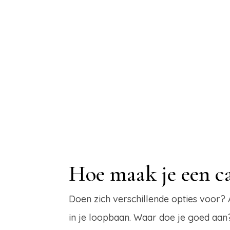
Hoe maak je een ca
Doen zich verschillende opties voor? A
in je loopbaan. Waar doe je goed aan? 