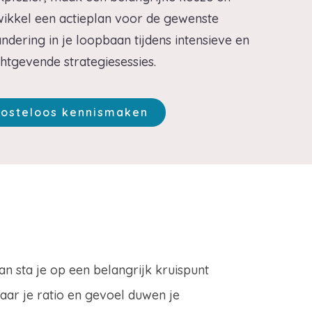
ikkel een actieplan voor de gewenste
ndering in je loopbaan tijdens intensieve en
chtgevende strategiesessies.
osteloos kennismaken
an sta je op een belangrijk kruispunt
maar je ratio en gevoel duwen je