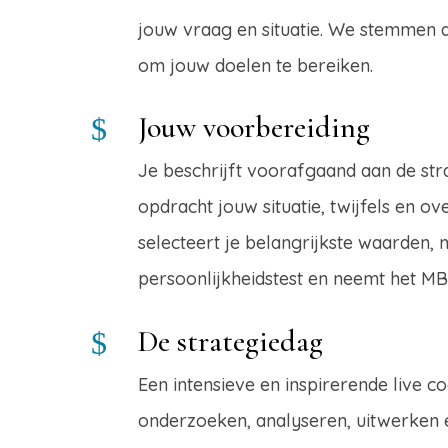
jouw vraag en situatie. We stemmen a
om jouw doelen te bereiken.
Jouw voorbereiding
$
Je beschrijft voorafgaand aan de stra
opdracht jouw situatie, twijfels en o
selecteert je belangrijkste waarden,
persoonlijkheidstest en neemt het MB
De strategiedag
$
Een intensieve en inspirerende live c
onderzoeken, analyseren, uitwerken e