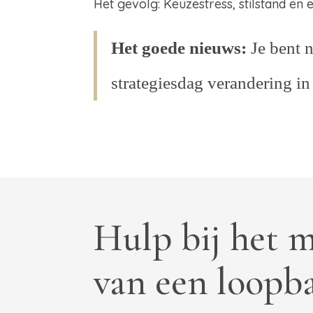
Het gevolg: Keuzestress, stilstand en 
Het goede nieuws:
Je bent n
strategiesdag verandering in
Hulp bij het 
van een loopb