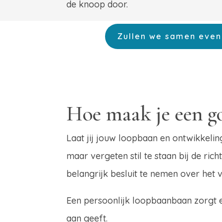
de knoop door.
Zullen we samen even
Hoe maak je een g
Laat jij jouw loopbaan en ontwikkelin
maar vergeten stil te staan bij de ri
belangrijk besluit te nemen over het 
Een persoonlijk loopbaanbaan zorgt e
aan geeft.